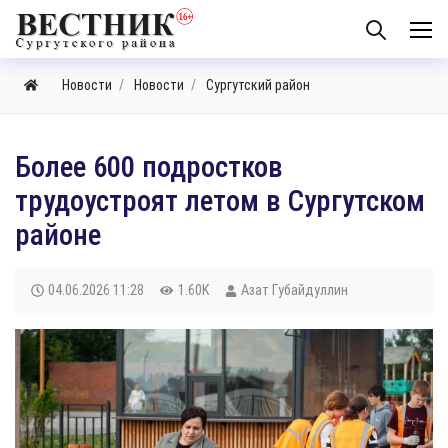
Новости
Новости
Сургутский район
​Более 600 подростков
трудоустроят летом в Сургутском
районе
04.06.2026
11:28
1.60K
Азат Губайдуллин