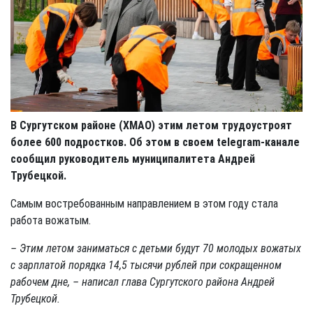
В Сургутском районе (ХМАО) этим летом трудоустроят
более 600 подростков. Об этом в своем telegram-канале
сообщил руководитель муниципалитета Андрей
Трубецкой.
Самым востребованным направлением в этом году стала
работа вожатым.
– Этим летом заниматься с детьми будут 70 молодых вожатых
с зарплатой порядка 14,5 тысячи рублей при сокращенном
рабочем дне, – написал глава Сургутского района Андрей
Трубецкой.