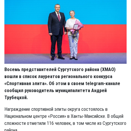
Восемь представителей Сургутского района (ХМАО)
вошли в список лауреатов регионального конкурса
«Спортивная элита». Об этом в своем telegram-канале
сообщил руководитель муниципалитета Андрей
Трубецкой.
Награждение спортивной элиты округа состоялось в
Национальном центре «Россия» в Ханты-Мансийске. В общей
сложности отметили 116 человек, в том числе из Сургутского
района.