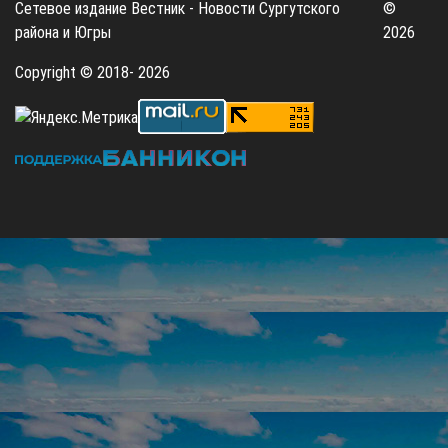
Сетевое издание Вестник - Новости Сургутского
©
района и Югры
2026
Copyright © 2018- 2026