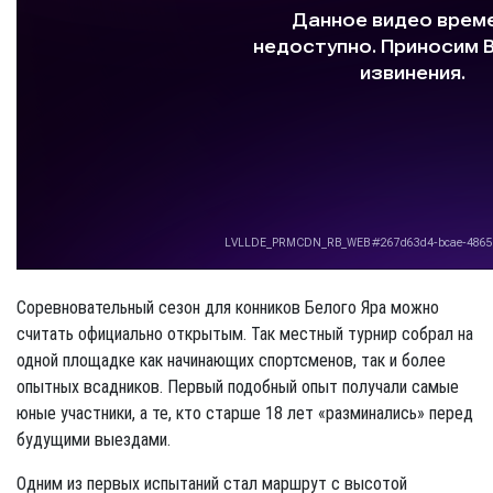
Соревновательный сезон для конников Белого Яра можно
считать официально открытым. Так местный турнир собрал на
одной площадке как начинающих спортсменов, так и более
опытных всадников. Первый подобный опыт получали самые
юные участники, а те, кто старше 18 лет «разминались» перед
будущими выездами.
Одним из первых испытаний стал маршрут с высотой