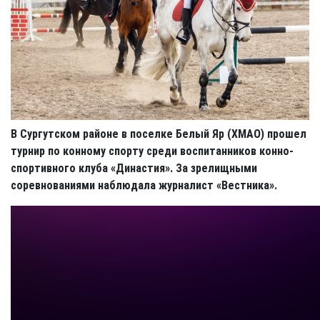
В Сургутском районе в поселке Белый Яр (ХМАО) прошел
турнир по конному спорту среди воспитанников конно-
спортивного клуба «Династия». За зрелищными
соревнованиями наблюдала журналист «Вестника».