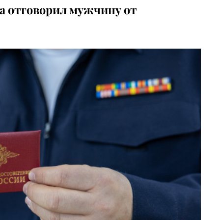
а отговорил мужчину от