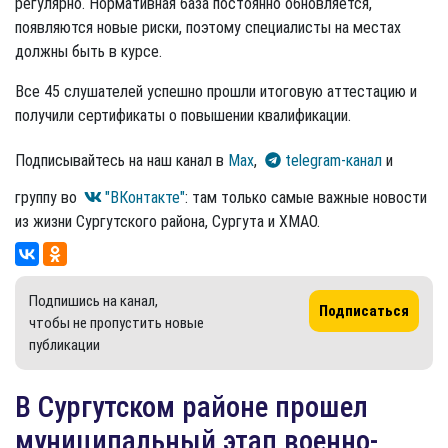
регулярно. Нормативная база постоянно обновляется,
появляются новые риски, поэтому специалисты на местах
должны быть в курсе.
Все 45 слушателей успешно прошли итоговую аттестацию и
получили сертификаты о повышении квалификации.
Подписывайтесь на наш канал в
Max
,
telegram-канал
и
группу во
"ВКонтакте"
: там только самые важные новости
из жизни Сургутского района, Сургута и ХМАО.
Подпишись на канал,
Подписаться
чтобы не пропустить новые
публикации
В Сургутском районе прошел
муниципальный этап военно-