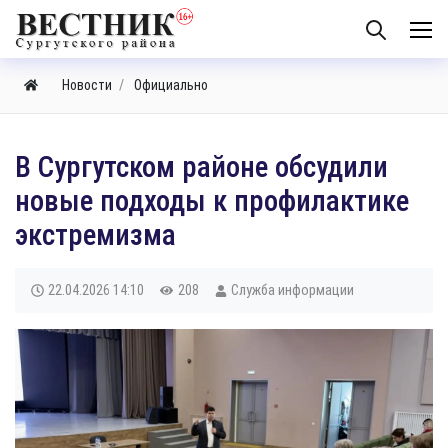
Новости
Официально
В Сургутском районе обсудили
новые подходы к профилактике
экстремизма
22.04.2026
14:10
208
Служба информации