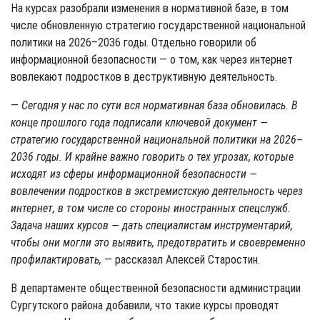
На курсах разобрали изменения в нормативной базе, в том
числе обновленную стратегию государственной национальной
политики на 2026–2036 годы. Отдельно говорили об
информационной безопасности — о том, как через интернет
вовлекают подростков в деструктивную деятельность.
—
Сегодня у нас по сути вся нормативная база обновилась. В
конце прошлого года подписали ключевой документ —
стратегию государственной национальной политики на 2026–
2036 годы. И крайне важно говорить о тех угрозах, которые
исходят из сферы информационной безопасности —
вовлечении подростков в экстремистскую деятельность через
интернет, в том числе со стороны иностранных спецслужб.
Задача наших курсов — дать специалистам инструментарий,
чтобы они могли это выявить, предотвратить и своевременно
профилактировать,
— рассказал Алексей Старостин.
В департаменте общественной безопасности администрации
Сургутского района добавили, что такие курсы проводят