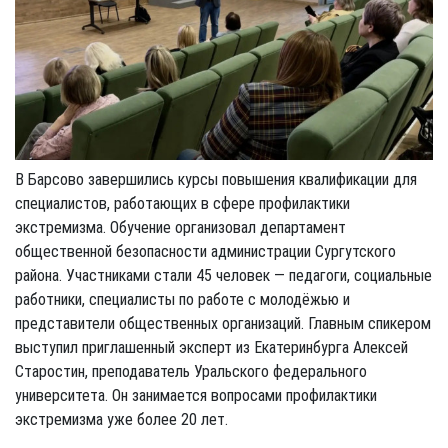
В Барсово завершились курсы повышения квалификации для
специалистов, работающих в сфере профилактики
экстремизма. Обучение организовал департамент
общественной безопасности администрации Сургутского
района. Участниками стали 45 человек — педагоги, социальные
работники, специалисты по работе с молодёжью и
представители общественных организаций. Главным спикером
выступил приглашенный эксперт из Екатеринбурга Алексей
Старостин, преподаватель Уральского федерального
университета. Он занимается вопросами профилактики
экстремизма уже более 20 лет.