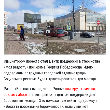
Инициатором проекта стал Центр поддержки материнства
«Моя радость» при храме Георгия Победоносца. Идею
поддержали сотрудники городской администрации.
Социальная реклама будет транслироваться три месяца.
Ранее «Вестник» писал, что в России
планируют заменить
рекламу абортов
в интернете на центры поддержки для
беременных женщин. Это поможет им найти поддержку и
избежать прерывания беременности, если у них нет