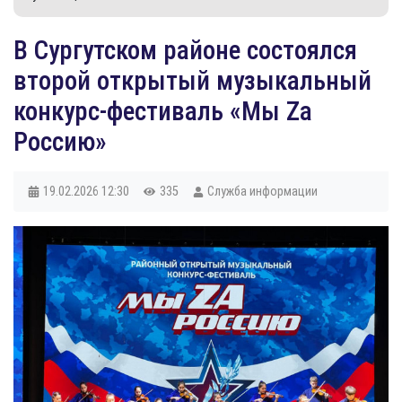
В Сургутском районе состоялся
второй открытый музыкальный
конкурс-фестиваль «Мы Za
Россию»
19.02.2026
12:30
335
Служба информации