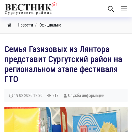
Новости
Официально
​Семья Газизовых из Лянтора
представит Сургутский район на
региональном этапе фестиваля
ГТО
19.02.2026
12:30
319
Служба информации