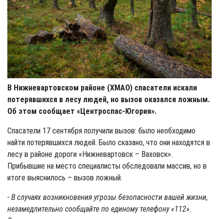
В Нижневартовском районе (ХМАО) спасатели искали
потерявшихся в лесу людей, но вызов оказался ложным.
Об этом сообщает «Центроспас-Югория».
Спасатели 17 сентября получили вызов: было необходимо
найти потерявшихся людей. Было сказано, что они находятся в
лесу в районе дороги «Нижневартовск – Ваховск».
Прибывшие на место специалисты обследовали массив, но в
итоге выяснилось – вызов ложный.
- В случаях возникновения угрозы безопасности вашей жизни,
незамедлительно сообщайте по единому телефону «112».