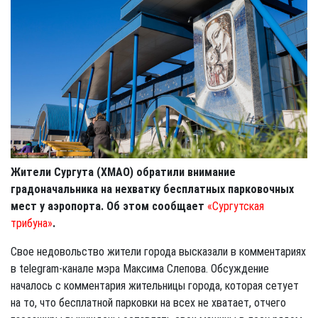
Жители Сургута (ХМАО) обратили внимание
градоначальника на нехватку бесплатных парковочных
мест у аэропорта. Об этом сообщает
«Сургутская
трибуна»
.
Свое недовольство жители города высказали в комментариях
в telegram-канале мэра Максима Слепова. Обсуждение
началось с комментария жительницы города, которая сетует
на то, что бесплатной парковки на всех не хватает, отчего