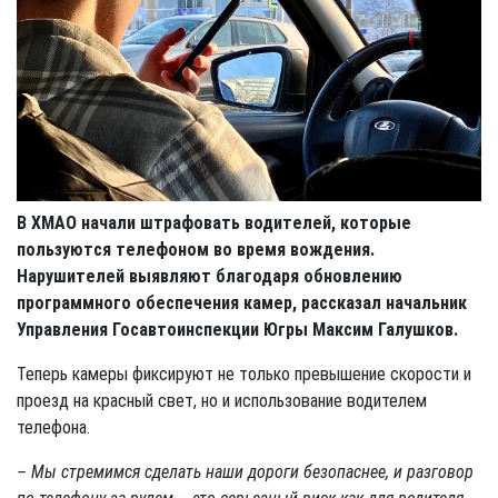
В ХМАО начали штрафовать водителей, которые
пользуются телефоном во время вождения.
Нарушителей выявляют благодаря обновлению
программного обеспечения камер, рассказал начальник
Управления Госавтоинспекции Югры Максим Галушков.
Теперь камеры фиксируют не только превышение скорости и
проезд на красный свет, но и использование водителем
телефона.
– Мы стремимся сделать наши дороги безопаснее, и разговор