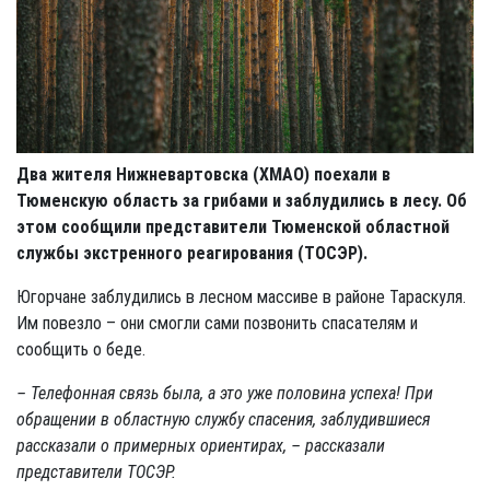
Два жителя Нижневартовска (ХМАО) поехали в
Тюменскую область за грибами и заблудились в лесу. Об
этом сообщили представители Тюменской областной
службы экстренного реагирования (ТОСЭР).
Югорчане заблудились в лесном массиве в районе Тараскуля.
Им повезло – они смогли сами позвонить спасателям и
сообщить о беде.
– Телефонная связь была, а это уже половина успеха! При
обращении в областную службу спасения, заблудившиеся
рассказали о примерных ориентирах, – рассказали
представители ТОСЭР.