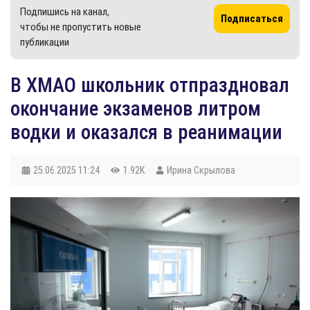
Подпишись на канал,
Подписаться
чтобы не пропустить новые
публикации
​В ХМАО школьник отпраздновал
окончание экзаменов литром
водки и оказался в реанимации
25.06.2025
11:24
1.92K
Ирина Скрылова