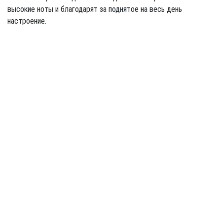
высокие ноты и благодарят за поднятое на весь день
настроение.