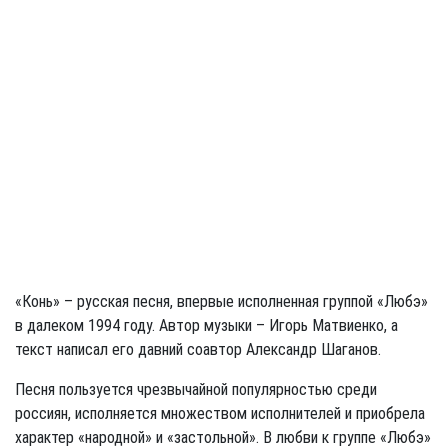
«Конь» – русская песня, впервые исполненная группой «Любэ»
в далеком 1994 году. Автор музыки – Игорь Матвиенко, а
текст написал его давний соавтор Александр Шаганов.
Песня пользуется чрезвычайной популярностью среди
россиян, исполняется множеством исполнителей и приобрела
характер «народной» и «застольной». В любви к группе «Любэ»