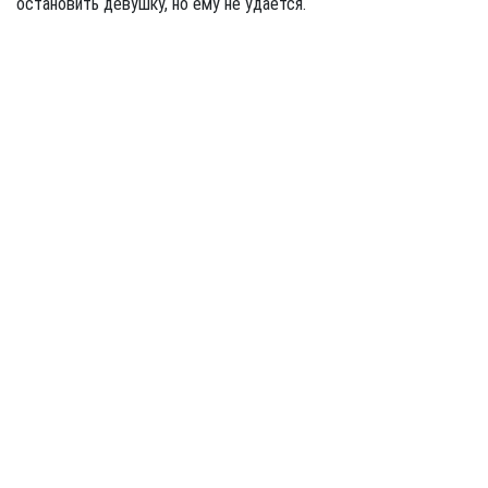
остановить девушку, но ему не удается.