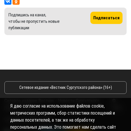
Подпишись на канал,
Подписаться
чтобы не пропустить новые
публикации
Сетевое издание «Вестник Сургутского района» (16+)
Сетевое издание Вестник - Новости Сургутского
©
Я даю согласие на использование файлов cookie,
района и Югры
2026
метрических программ, сбор статистики посещений и
Copyright © 2018- 2026
данных посетителей, а так же на обработку
персональных данных. Это помогает нам сделать сайт