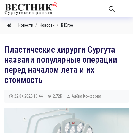
Новости
Новости
В Югре
Пластические хирурги Сургута
назвали популярные операции
перед началом лета и их
стоимость
22.04.2025
13:44
2.72K
Алёна Кожевова