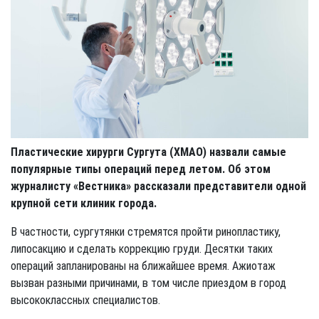
Пластические хирурги Сургута (ХМАО) назвали самые
популярные типы операций перед летом. Об этом
журналисту «Вестника» рассказали представители одной
крупной сети клиник города.
В частности, сургутянки стремятся пройти ринопластику,
липосакцию и сделать коррекцию груди. Десятки таких
операций запланированы на ближайшее время. Ажиотаж
вызван разными причинами, в том числе приездом в город
высококлассных специалистов.