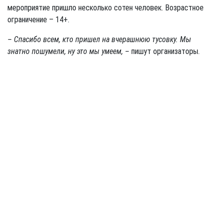
мероприятие пришло несколько сотен человек. Возрастное
ограничение – 14+.
– Спасибо всем, кто пришел на вчерашнюю тусовку. Мы
знатно пошумели, ну это мы умеем, –
пишут организаторы.