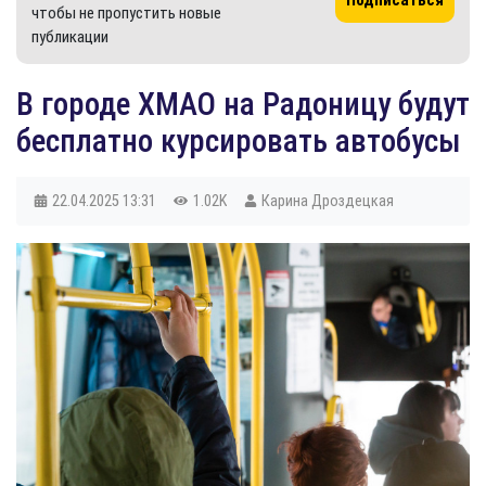
чтобы не пропустить новые
публикации
В городе ХМАО на Радоницу будут
бесплатно курсировать автобусы
22.04.2025
13:31
1.02K
Карина Дроздецкая