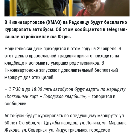
В Нижневартовске (ХМАО) на Радоницу будут бесплатно
курсировать автобусы. Об этом сообщается в telegram-
канале стройкомплекса Югры.
Родительский день приходится в этом году на 29 апреля. В
этот день в православной традиции принято приходить на
кладбище и вспомнить умерших родственников. В
Нижневартовске запускают дополнительный бесплатный
маршрут для этих целей.
– С 7:30 и до 18:00 пять автобусов будут ездить по маршруту
«Хоккейный корт – Городское кладбище»,
– говорится в
сообщении.
Автобусы будут курсировать по следующему маршруту: ул.
60 лет Октября, ул. Дружбы народов, ул. Ленина, ул. Маршала
Жукова, ул. Северная, ул. Индустриальная, городское