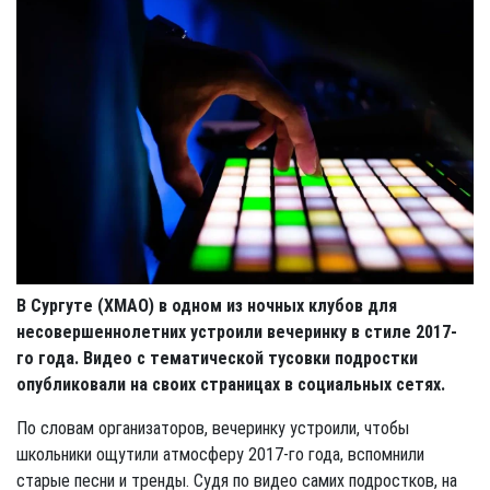
В Сургуте (ХМАО) в одном из ночных клубов для
несовершеннолетних устроили вечеринку в стиле 2017-
го года. Видео с тематической тусовки подростки
опубликовали на своих страницах в социальных сетях.
По словам организаторов, вечеринку устроили, чтобы
школьники ощутили атмосферу 2017-го года, вспомнили
старые песни и тренды. Судя по видео самих подростков, на