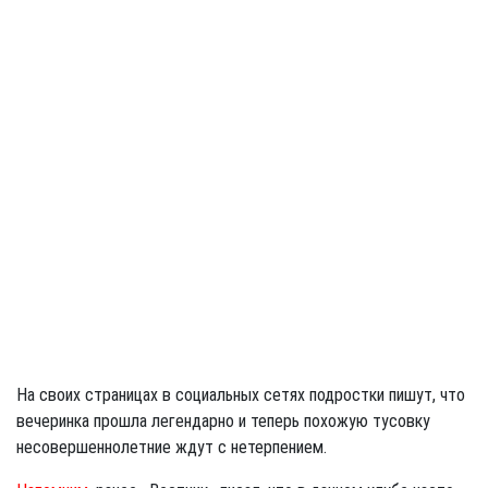
На своих страницах в социальных сетях подростки пишут, что
вечеринка прошла легендарно и теперь похожую тусовку
несовершеннолетние ждут с нетерпением.