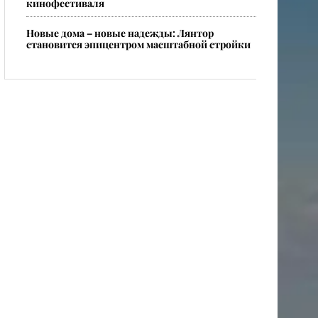
кинофестиваля
Новые дома – новые надежды: Лянтор
становится эпицентром масштабной стройки