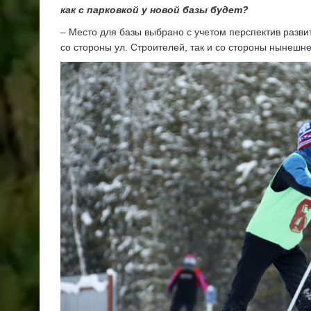
как с парковкой у новой базы будет?
– Место для базы выбрано с учетом перспектив разви
со стороны ул. Строителей, так и со стороны нынешне