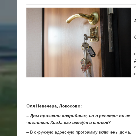
Оля Невечера, Локосово:
– Дом признали аварийным, но в реестре он не
числится. Когда его внесут в список?
– В окружную адресную программу включены дома,