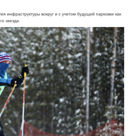
тия инфраструктуры вокруг и с учетом будущей парковки как
го заезда.