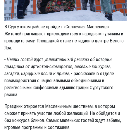
В Сургутском районе пройдет «Солнечная Масленица».
Жителей приглашают присоединиться к народным гуляниям и
проводить зиму. Площадкой станет стадион в центре Белого
Яра.
- Наших гостей ждёт увлекательный рассказ об истории
праздника от артистов-скоморохов, весёлые конкурсы,
загадки, народные песни и призы,
- рассказали в отделе
взаимодействия с национальными объединениями и
религиозными конфессиями администрации Сургутского
района.
Праздник откроется Масленичным шествием, в котором
сможет принять участие любой желающий. Не обойдется и
без конкурса блинов. Самых маленьких гостей ждут забавы,
игровые программы и состязания.