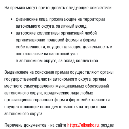
На премию могут претендовать следующие соискатели:
физические лица, проживающие на территории
автономного округа, за личный вклад;
авторские коллективы организаций любой
организационно-правовой формы и формы
собственности, осуществляющие деятельность и
поставленные на налоговый учет
в автономном округе, за вклад коллектива.
Выдвижение на соискание премии осуществляют органы
государственной власти автономного округа, органы
местного самоуправления муниципальных образований
автономного округа, юридические лица любых
организационно-правовых форм и форм собственности,
осуществляющие свою деятельность на территории
автономного округа.
Перечень документов - на сайте
https://elkanko.ru
, раздел