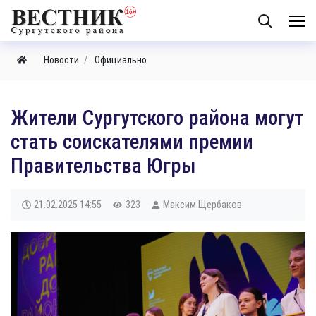
Новости
Официально
Жители Сургутского района могут
стать соискателями премии
Правительства Югры
21.02.2025
14:55
323
Максим Щербаков