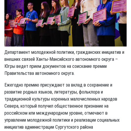
Департамент молодежной политики, гражданских инициатив и
внешних связей Ханты-Мансийского автономного округа –
Югры ведет прием документов на соискание премии
Правительства автономного округа.
Ежегодно премию присуждают за вклад в сохранение и
развитие родных языков, литературы, фольклора и
традиционной культуры коренных малочисленных народов
Севера, который получил общественное признание на
российском или международном уровне, отмечают в
управлении молодежной политики и реализации социальных
инициатив администрации Сургутского района