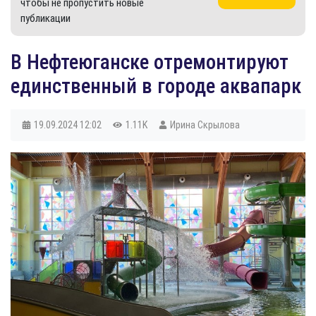
чтобы не пропустить новые
публикации
​В Нефтеюганске отремонтируют
единственный в городе аквапарк
19.09.2024
12:02
1.11K
Ирина Скрылова