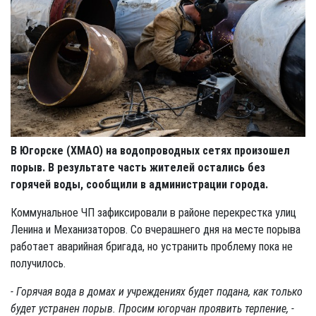
В Югорске (ХМАО) на водопроводных сетях произошел
порыв. В результате часть жителей остались без
горячей воды, сообщили в администрации города.
Коммунальное ЧП зафиксировали в районе перекрестка улиц
Ленина и Механизаторов. Со вчерашнего дня на месте порыва
работает аварийная бригада, но устранить проблему пока не
получилось.
- Горячая вода в домах и учреждениях будет подана, как только
будет устранен порыв. Просим югорчан проявить терпение, -