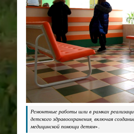
Ремонтные работы шли в рамках реализаци
детского здравоохранения, включая создан
медицинской помощи детям».