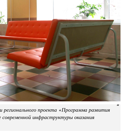
и регионального проекта «Программа развития
ие современной инфраструктуры оказания