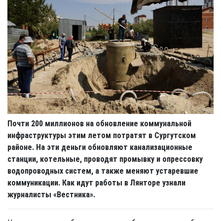
Почти 200 миллионов на обновление коммунальной
инфраструктуры этим летом потратят в Сургутском
районе. На эти деньги обновляют канализационные
станции, котельные, проводят промывку и опрессовку
водопроводных систем, а также меняют устаревшие
коммуникации. Как идут работы в Лянторе узнали
журналисты «Вестника».