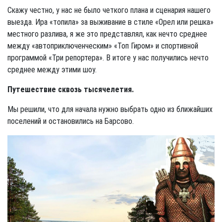
Скажу честно, у нас не было четкого плана и сценария нашего
выезда. Ира «топила» за выживание в стиле «Орел или решка»
местного разлива, я же это представлял, как нечто среднее
между «автоприключенческим» «Топ Гиром» и спортивной
программой «Три репортера». В итоге у нас получились нечто
среднее между этими шоу.
Путешествие сквозь тысячелетия.
Мы решили, что для начала нужно выбрать одно из ближайших
поселений и остановились на Барсово.