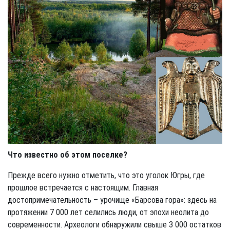
Что известно об этом поселке?
Прежде всего нужно отметить, что это уголок Югры, где
прошлое встречается с настоящим. Главная
достопримечательность – урочище «Барсова гора»: здесь на
протяжении 7 000 лет селились люди, от эпохи неолита до
современности. Археологи обнаружили свыше 3 000 остатков