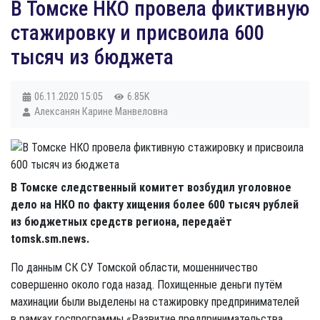
В Томске НКО провела фиктивную
стажировку и присвоила 600
тысяч из бюджета
06.11.2020
15:05
6.85K
Алексанян Карине Манвеловна
В Томске следственный комитет возбудил уголовное
дело на НКО по факту хищения более 600 тысяч рублей
из бюджетных средств региона, передаёт
tomsk.sm.news.
По данным СК СУ Томской области, мошенничество
совершенно около года назад. Похищенные деньги путём
махинации были выделены на стажировку предпринимателей
в рамках госпрограммы «Развитие предпринимательства