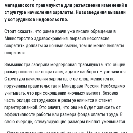
магаданского травмпункта для разъяснения изменений в
структуре начисления зарплаты. Нововведения вызвали
у сотрудников недовольство.
Стоит сказать, что ранее врачи уже писали обращение в
Министерство здравоохранения, выразив несогласие
сократить доплаты за ночные смены, тем не менее выплаты
сократили.
Замминистра заверила медперсонал травмпункта, что общий
размер выплат не сократится, а даже наоборот – увеличится.
Структура начисления зарплаты, с её слов, меняется по
поручениям правительства и Минздрава России. Необходимо
учитывать, что при сокращении «ночных» выплат, базовая
часть оклада сотрудников в разы увеличится и станет
гарантированной. Это значит, что она не будет зависеть от
эффективности работы или размера фонда оплаты труда. В
свою очередь, стимулирующие размеры выплат уменьшатся.