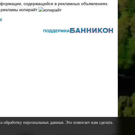
 информации, содержащейся в рекламных объявлениях.
х рекламы копирайт
и
на обработку персональных данных. Это помогает нам сделать