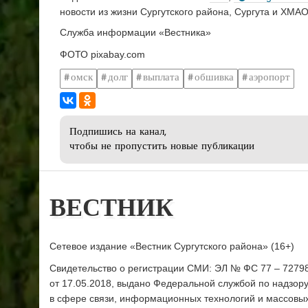
новости из жизни Сургутского района, Сургута и ХМАО
Служба информации «Вестника»
ФОТО pixabay.com
омск
долг
выплата
обшивка
аэропорт
Подпишись на канал,
чтобы не пропустить новые публикации
ВЕСТНИК
Сетевое издание «Вестник Сургутского района» (16+)
Свидетельство о регистрации СМИ: ЭЛ № ФС 77 – 7279
от 17.05.2018, выдано Федеральной службой по надзор
в сфере связи, информационных технологий и массовы