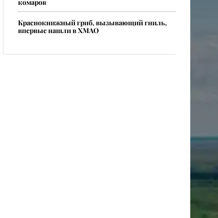
комаров
​Краснокнижный гриб, вызывающий гниль,
впервые нашли в ХМАО