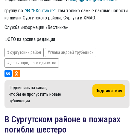
группу во
"ВКонтакте"
: там только самые важные новости
из жизни Сургутского района, Сургута и ХМАО.
Служба информации «Вестника»
ФОТО из архива редакции
сургутский район
глава андрей трубецкой
день народного единства
Подпишись на канал,
Подписаться
чтобы не пропустить новые
публикации
​В Сургутском районе в пожарах
погибли шестеро