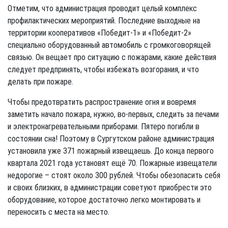
Отметим, что администрация проводит целый комплекс
профилактических мероприятий. Последние выходные на
территории кооперативов «Победит-1» и «Победит-2»
специально оборудованный автомобиль с громкоговорящей
связью. Он вещает про ситуацию с пожарами, какие действия
следует предпринять, чтобы избежать возгорания, и что
делать при пожаре.
Чтобы предотвратить распространение огня и вовремя
заметить начало пожара, нужно, во-первых, следить за печами
и электронагревательными приборами. Пятеро погибли в
состоянии сна! Поэтому в Сургутском районе администрация
установила уже 371 пожарный извещаешь. До конца первого
квартала 2021 года установят ещё 70. Пожарные извещатели
недорогие – стоят около 300 рублей. Чтобы обезопасить себя
и своих близких, в администрации советуют приобрести это
оборудование, которое достаточно легко монтировать и
переносить с места на место.