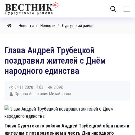
Новости
Новости
Сургутский район
Глава Андрей Трубецкой
поздравил жителей с Днём
народного единства
04.11.2020
14:03
2.09K
Орлова Анастасия Михайловна
Глава Сургутского района Андрей Трубецкой обратился к
жителям с поздравлением в честь Дня народного