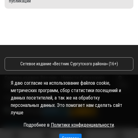
публикации
Сетевое издание «Вестник Сургутского района» (16+)
Сетевое издание Вестник - Новости Сургутского
©
Я даю согласие на использование файлов cookie,
района и Югры
2026
метрических программ, сбор статистики посещений и
Copyright © 2018- 2026
данных посетителей, а так же на обработку
персональных данных. Это помогает нам сделать сайт
лучше
Подробнее в
Политике конфиденциальности
.