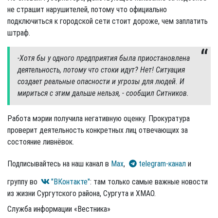
не страшит нарушителей, потому что официально
подключиться к городской сети стоит дороже, чем заплатить
штраф.
-Хотя бы у одного предприятия была приостановлена
деятельность, потому что стоки идут? Нет! Ситуация
создает реальные опасности и угрозы для людей. И
мириться с этим дальше нельзя, - сообщил Ситников.
Работа мэрии получила негативную оценку. Прокуратура
проверит деятельность конкретных лиц отвечающих за
состояние ливнёвок.
Подписывайтесь на наш канал в
Max
,
telegram-канал
и
группу во
"ВКонтакте"
: там только самые важные новости
из жизни Сургутского района, Сургута и ХМАО.
Служба информации «Вестника»