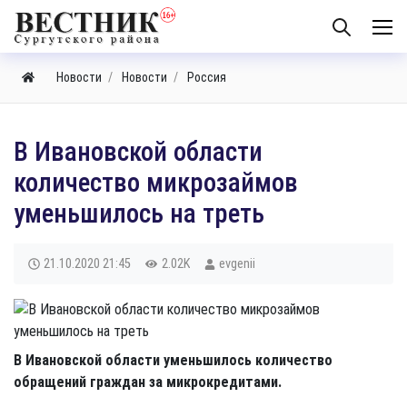
Новости
Новости
Россия
В Ивановской области
количество микрозаймов
уменьшилось на треть
21.10.2020
21:45
2.02K
evgenii
В Ивановской области уменьшилось количество
обращений граждан за микрокредитами.