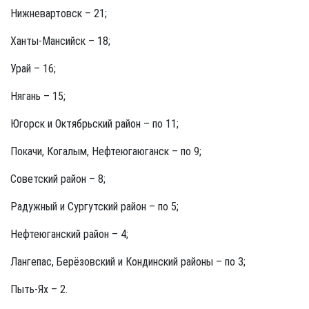
Нижневартовск – 21;
Ханты-Мансийск – 18;
Урай – 16;
Нягань – 15;
Югорск и Октябрьский район – по 11;
Покачи, Когалым, Нефтеюгаюганск – по 9;
Советский район – 8;
Радужный и Сургутский район – по 5;
Нефтеюганский район – 4;
Лангепас, Берёзовский и Кондинский районы – по 3;
Пыть-Ях – 2.