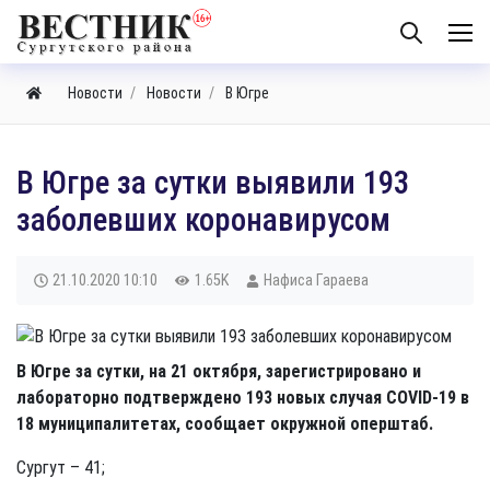
Новости
Новости
В Югре
В Югре за сутки выявили 193
заболевших коронавирусом
21.10.2020
10:10
1.65K
Нафиса Гараева
В Югре за сутки, на 21 октября, зарегистрировано и
лабораторно подтверждено 193 новых случая COVID-19 в
18 муниципалитетах, сообщает окружной оперштаб.
Сургут – 41;