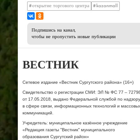
открытие торгового центра
kazanmall
Подпишись на канал,
чтобы не пропустить новые публикации
ВЕСТНИК
Сетевое издание «Вестник Сургутского района» (16+)
Свидетельство о регистрации СМИ: ЭЛ № ФС 77 – 7279
от 17.05.2018, выдано Федеральной службой по надзор
в сфере связи, информационных технологий и массовы
коммуникаций.
Учредитель: муниципальное казённое учреждение
«Редакция газеты "Вестник" муниципального
образования Сургутский район»