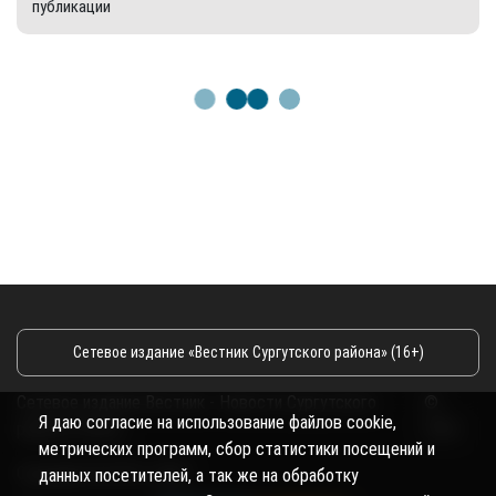
публикации
Сетевое издание «Вестник Сургутского района» (16+)
Сетевое издание Вестник - Новости Сургутского
©
Я даю согласие на использование файлов cookie,
района и Югры
2026
метрических программ, сбор статистики посещений и
Copyright © 2018- 2026
данных посетителей, а так же на обработку