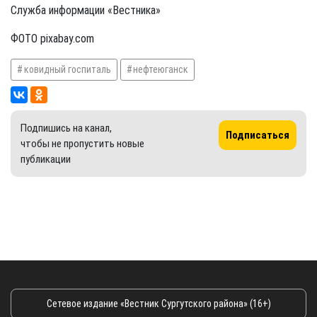
Служба информации «Вестника»
ФОТО pixabay.com
ковидный госпиталь
нефтеюганск
Подпишись на канал,
Подписаться
чтобы не пропустить новые
публикации
Сетевое издание «Вестник Сургутского района» (16+)