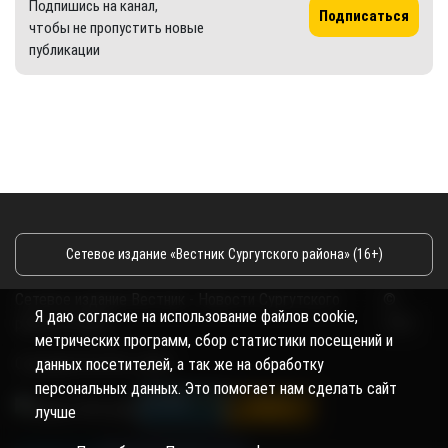
Подпишись на канал,
Подписаться
чтобы не пропустить новые
публикации
Сетевое издание «Вестник Сургутского района» (16+)
Сетевое издание Вестник - Новости Сургутского
©
Я даю согласие на использование файлов cookie,
района и Югры
2026
метрических программ, сбор статистики посещений и
Copyright © 2018- 2026
данных посетителей, а так же на обработку
персональных данных. Это помогает нам сделать сайт
лучше