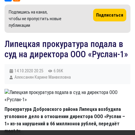
Подпишись на канал,
Подписаться
чтобы не пропустить новые
публикации
​Липецкая прокуратура подала в
суд на директора ООО «Руслан-1»
14.10.2020
20:25
6.06K
Алексанян Карине Манвеловна
Прокуратура Добровского района Липецка возбудила
уголовное дело в отношении директора ООО «Руслан –
1» из-за нарушений в 66 миллионов рублей, передаёт
most.tv.