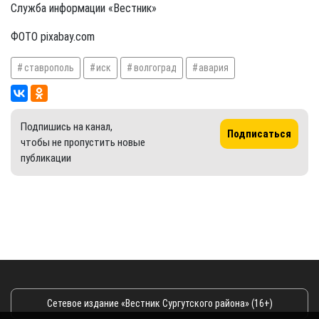
Служба информации «Вестник»
ФОТО pixabay.com
ставрополь
иск
волгоград
авария
Подпишись на канал,
Подписаться
чтобы не пропустить новые
публикации
Сетевое издание «Вестник Сургутского района» (16+)