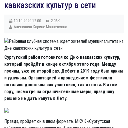
кавказских культур в сети
10.10.2020
12:00
2.06K
Алексанян Карине Манвеловна
Сургутский район готовится ко Дню кавказских культур,
который пройдёт в конце октября этого года. Между
прочим, уже во второй раз. Дебют в 2019 году был ярким
и удачным. Организацией и проведением фестиваля
остались довольны как участники, так и гости. В этом
году, несмотря на ограничительные меры, празднику
решено не дать кануть в Лету.
Правда, пройдёт он в ином формате. МКУК «Сургутская