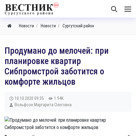
Новости
Новости
Сургутский район
Продумано до мелочей: при
планировке квартир
Сибпромстрой заботится о
комфорте жильцов
10.10.2020
09:35
1.94K
Вольфсон Маргарита Олеговна