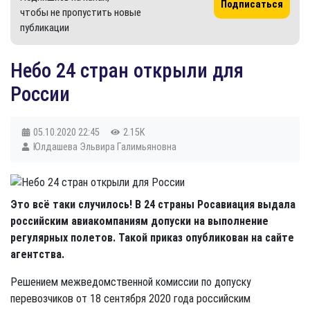
Подписаться
чтобы не пропустить новые
публикации
Небо 24 стран открыли для
России
05.10.2020
22:45
2.15K
Юлдашева Эльвира Галимьяновна
Это всё таки случилось! В 24 страны Росавиация выдала
российским авиакомпаниям допуски на выполнение
регулярных полетов. Такой приказ опубликован на сайте
агентства.
Решением межведомственной комиссии по допуску
перевозчиков от 18 сентября 2020 года российским