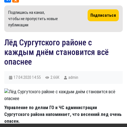
Подпишись на канал,
Подписаться
чтобы не пропустить новые
публикации
Лёд Сургутского районе с
каждым днём становится всё
опаснее
17.04.2020
14:55
2.66K
admin
Управление по делам ГО и ЧС администрации
Сургутского района напоминает, что весенний лед очень
опасен.