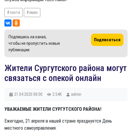
охота
хмао
Подпишись на канал,
Подписаться
чтобы не пропустить новые
публикации
Жители Сургутского района могут
связаться с опекой онлайн
21.04.2020
08:00
2.54K
admin
УВАЖАЕМЫЕ ЖИТЕЛИ СУРГУТСКОГО РАЙОНА!
Ежегодно, 21 апреля в нашей стране празднуется День
местного самоуправления.