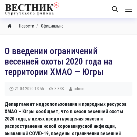
Новости
Официально
О введении ограничений
весенней охоты 2020 года на
территории ХМАО — Югры
21.04.2020
13:55
3.83K
admin
Департамент недропользования и природных ресурсов
ХМАО – Югры сообщает, что в сезон весенней охоты
2020 года, в целях предотвращения завоза и
распространения новой коронавирусной инфекции,
вызванной COVID-19, введены ограничения весенней