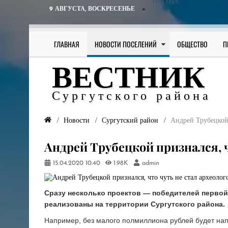
ПОГОДА
9 АВГУСТА,
ВОСКРЕСЕНЬЕ
ГЛАВНАЯ
НОВОСТИ ПОСЕЛЕНИЙ
ОБЩЕСТВО
П
ВЕСТНИК
Сургутского района
Новости
Сургутский район
Андрей Трубецкой 
Андрей Трубецкой признался, ч
15.04.2020
10:40
1.98K
admin
Сразу несколько проектов — победителей первой
реализованы на территории Сургутского района.
Например, без малого полмиллиона рублей будет на