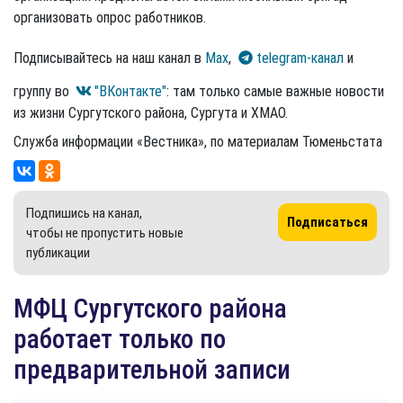
организовать опрос работников.
Подписывайтесь на наш канал в
Max
,
telegram-канал
и
группу во
"ВКонтакте"
: там только самые важные новости
из жизни Сургутского района, Сургута и ХМАО.
Служба информации «Вестника», по материалам Тюменьстата
Подпишись на канал,
Подписаться
чтобы не пропустить новые
публикации
МФЦ Сургутского района
работает только по
предварительной записи