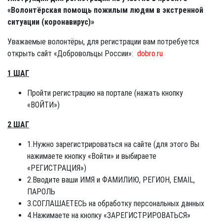
«Волонтёрская помощь пожилым людям в экстренной
ситуации (коронавирус)»
Уважаемые волонтёры, для регистрации вам потребуется
открыть сайт «Добровольцы России»:
dobro.ru
1 ШАГ
Пройти регистрацию на портале (нажать кнопку
«ВОЙТИ»)
2 ШАГ
1.Нужно зарегистрироваться на сайте (для этого Вы
нажимаете кнопку «Войти» и выбираете
«РЕГИСТРАЦИЯ»)
2.Вводите ваши ИМЯ и ФАМИЛИЮ, РЕГИОН, EMAIL,
ПАРОЛЬ
3.СОГЛАШАЕТЕСЬ на обработку персональных данных
4.Нажимаете на кнопку «ЗАРЕГИСТРИРОВАТЬСЯ»