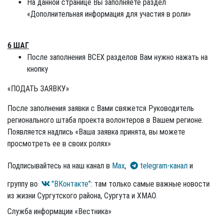
На данной странице Вы заполняете раздел
«Дополнительная информация для участия в роли»
6 ШАГ
После заполнения ВСЕХ разделов Вам нужно нажать на
кнопку
«ПОДАТЬ ЗАЯВКУ»
После заполнения заявки с Вами свяжется Руководитель
регионального штаба проекта волонтеров в Вашем регионе.
Появляется надпись «Ваша заявка принята, вы можете
просмотреть ее в своих ролях»
Подписывайтесь на наш канал в
Max
,
telegram-канал
и
группу во
"ВКонтакте"
: там только самые важные новости
из жизни Сургутского района, Сургута и ХМАО.
Служба информации «Вестника»