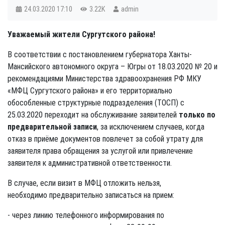
24.03.2020
17:10
3.22K
admin
Уважаемый жители Сургутского района!
В соответствии с постановлением губернатора Ханты-
Мансийского автономного округа – Югры от 18.03.2020 № 20 и
рекомендациями Министерства здравоохранения РФ МКУ
«МФЦ Сургутского района» и его территориально
обособленные структурные подразделения (ТОСП) с
25.03.2020 переходит на обслуживание заявителей
только по
предварительной записи
, за исключением случаев, когда
отказ в приёме документов повлечет за собой утрату для
заявителя права обращения за услугой или привлечение
заявителя к административной ответственности.
В случае, если визит в МФЦ отложить нельзя,
необходимо предварительно записаться на прием:
- через линию телефонного информирования по