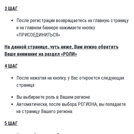
3 ШАГ
После регистрации возвращаетесь на главную страницу
и на главном баннере нажимаете кнопку
«ПРИСОЕДИНИТЬСЯ»
На данной странице, чуть ниже, Вам нужно обратить
Ваше внимание на раздел «РОЛИ»
4 ШАГ
После нажатия на кнопку, у Вас откроется следующая
страница
Вы выбираете роль в Вашем регионе.
Автоматически, после выбора РЕГИОНА, вы попадаете
на страницу Вашего региона:
5 ШАГ