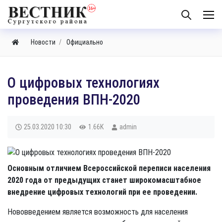
Новости
Официально
​О цифровых технологиях
проведения ВПН-2020
25.03.2020
10:30
1.66K
admin
Основным отличием Всероссийской переписи населения
2020 года от предыдущих станет широкомасштабное
внедрение цифровых технологий при ее проведении.
Нововведением является возможность для населения