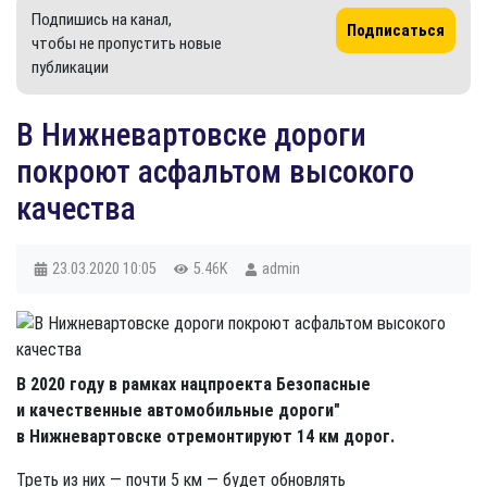
Подпишись на канал,
Подписаться
чтобы не пропустить новые
публикации
В Нижневартовске дороги
покроют асфальтом высокого
качества
23.03.2020
10:05
5.46K
admin
В 2020 году в рамках нацпроекта Безопасные
и качественные автомобильные дороги"
в Нижневартовске отремонтируют 14 км дорог.
Треть из них — почти 5 км — будет обновлять