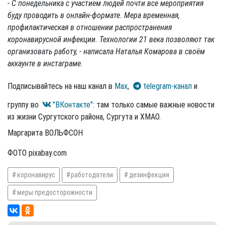
- С понедельника с участием людей почти все мероприятия
буду проводить в онлайн-формате. Мера временная,
профилактическая в отношении распространения
коронавирусной инфекции. Технологии 21 века позволяют так
организовать работу, - написала Наталья Комарова в своём
аккаунте в инстаграме.
Подписывайтесь на наш канал в
Max
,
telegram-канал
и
группу во
"ВКонтакте"
: там только самые важные новости
из жизни Сургутского района, Сургута и ХМАО.
Маргарита ВОЛЬФСОН
ФОТО pixabay.com
коронавирус
работодатели
дезинфекция
меры предосторожности