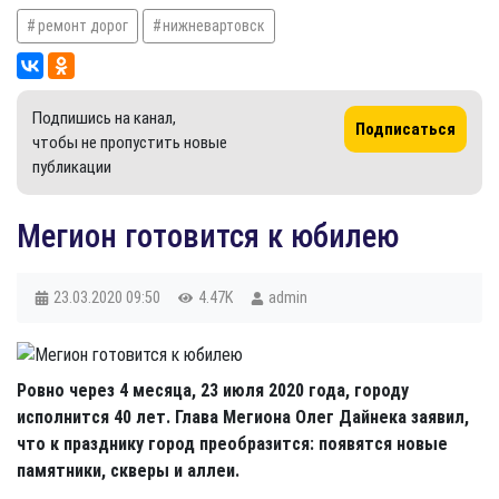
ремонт дорог
нижневартовск
Подпишись на канал,
Подписаться
чтобы не пропустить новые
публикации
Мегион готовится к юбилею
23.03.2020
09:50
4.47K
admin
Ровно через 4 месяца, 23 июля 2020 года, городу
исполнится 40 лет. Глава Мегиона Олег Дайнека заявил,
что к празднику город преобразится: появятся новые
памятники, скверы и аллеи.