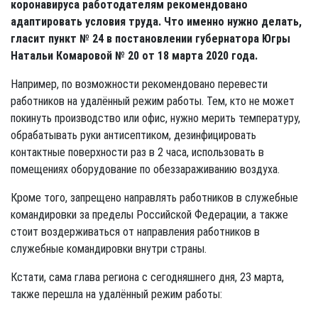
коронавируса работодателям рекомендовано
адаптировать условия труда. Что именно нужно делать,
гласит пункт № 24 в постановлении губернатора Югры
Натальи Комаровой № 20 от 18 марта 2020 года.
Например, по возможности рекомендовано перевести
работников на удалённый режим работы. Тем, кто не может
покинуть производство или офис, нужно мерить температуру,
обрабатывать руки антисептиком, дезинфицировать
контактные поверхности раз в 2 часа, использовать в
помещениях оборудование по обеззараживанию воздуха.
Кроме того, запрещено направлять работников в служебные
командировки за пределы Российской Федерации, а также
стоит воздерживаться от направления работников в
служебные командировки внутри страны.
Кстати, сама глава региона с сегодняшнего дня, 23 марта,
также перешла на удалённый режим работы: