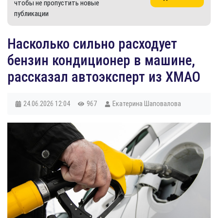
чтобы не пропустить новые
публикации
Насколько сильно расходует
бензин кондиционер в машине,
рассказал автоэксперт из ХМАО
24.06.2026
12:04
967
Екатерина Шаповалова