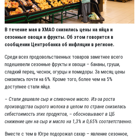
В течение мая в ХМАО снизились цены на яйца и
сезонные овощи и фрукты. Об этом говорится в
сообщении Центробанка об инфляции в регионе.
Среди всех продовольственных товаров заметнее всего
подешевели сезонные фрукты и овощи – бананы, груши,
сладкий перец, чеснок, огурцы и помидоры. За месяц цены
снизились почти на 6%. Кроме того, более чем на 5%
доступнее стали яйца.
– Стали дешевле сыр и сливочное масло. Из-за роста
производства сырого молока в целом по стране снизилась
себестоимость этих продуктов, – обосновывают в ЦБ
снижение цен на сыр и масло на 1,3% и 0,65% соответственно.
Вместе с тем в Югре подорожал сахар – явление сезонное,