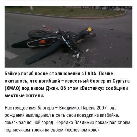
Байкер погиб после столкновения с LADA. Позже
оказалось, что погибший – известный блогер из Сургута
(ХМАО) под ником Джин. Об этом «Вестнику» сообщили
местные жители.
Настоящее имя блогера – Владимир. Парень 2007 года
рождения выкладывал в сеть свои поездки на питбайке,
показывал ночной город. Нередко Владимир показывал своим
подписчикам трюки на своем «железном коне».