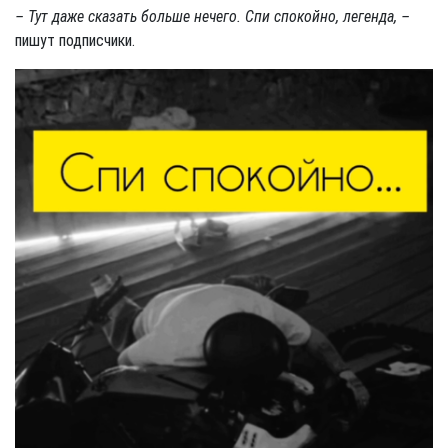
– Тут даже сказать больше нечего. Спи спокойно, легенда, –
пишут подписчики.