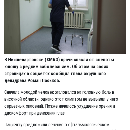
В Нижневартовске (ХМАО) врачи спасли от слепоты
юношу с редким заболеванием. Об этом на своих
страницах в соцсетях сообщил глава окружного
депздрава Роман Паськов.
Сначала молодой человек жаловался на головную боль в
височной области, однако этот симптом не вызывал у него
серьезных опасений. Позже началось ухудшение зрения и
дискомфорт при движении глаз.
Пациенту предложили лечение в офтальмологическом