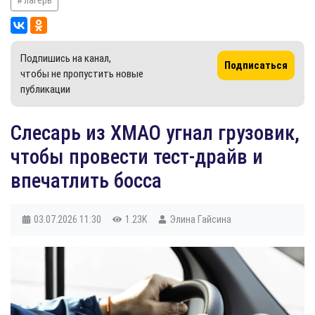
Подпишись на канал,
Подписаться
чтобы не пропустить новые
публикации
Слесарь из ХМАО угнал грузовик,
чтобы провести тест-драйв и
впечатлить босса
03.07.2026
11:30
1.23K
Элина Гайсина