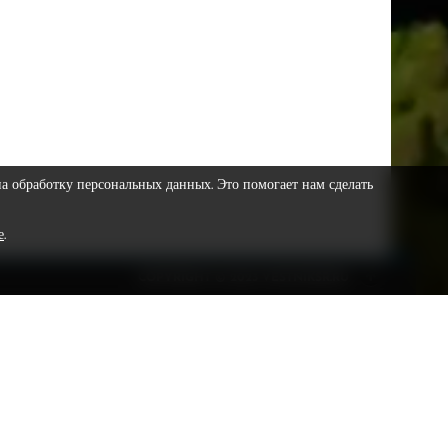
на обработку персональных данных. Это помогает нам сделать
е
.
COPYRIGHT © 2023 VESTNIKSR.RU