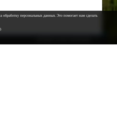
на обработку персональных данных. Это помогает нам сделать
е
.
COPYRIGHT © 2023 VESTNIKSR.RU