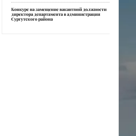
Конкурс на замещение вакантной должности
директора департамента в администрации
Сургутского района