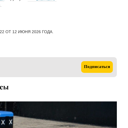
.
2 ОТ 12 ИЮНЯ 2026 ГОДА.
Подписаться
осы