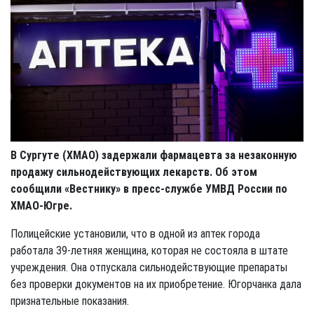
В Сургуте (ХМАО) задержали фармацевта за незаконную
продажу сильнодействующих лекарств. Об этом
сообщили «Вестнику» в пресс-службе УМВД России по
ХМАО-Югре.
Полицейские установили, что в одной из аптек города
работала 39-летняя женщина, которая не состояла в штате
учреждения. Она отпускала сильнодействующие препараты
без проверки документов на их приобретение. Югорчанка дала
признательные показания.