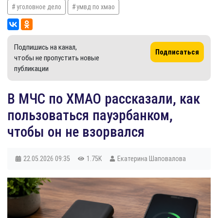
уголовное дело
умвд по хмао
Подпишись на канал,
Подписаться
чтобы не пропустить новые
публикации
В МЧС по ХМАО рассказали, как
пользоваться пауэрбанком,
чтобы он не взорвался
22.05.2026
09:35
1.75K
Екатерина Шаповалова