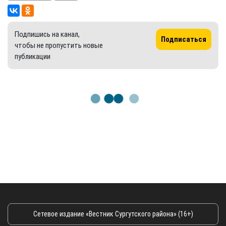
Подпишись на канал,
Подписаться
чтобы не пропустить новые
публикации
Сетевое издание «Вестник Сургутского района» (16+)