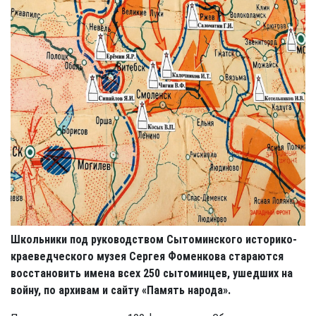
Школьники под руководством Сытоминского историко-
краеведческого музея Сергея Фоменкова стараются
восстановить имена всех 250 сытоминцев, ушедших на
войну, по архивам и сайту «Память народа».