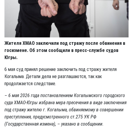
Жителя ХМАО заключили под стражу после обвинения в
госизмене. Об этом сообщили в пресс-службе судов
Югры.
6 мая суд принял решение заключить под стражу жителя
Когалыма. Детали дела не разглашаются, так как
продолжается следствие.
– 6 мая 2026 года постановлением Когалымского городского
суда ХМАО-Югры избрана мера пресечения в виде заключения
под стражу жителю г. Когалыма, обвиняемому в совершении
преступления, предусмотренного ст.275 УК РФ
(Государственная измена), – указано в сообщении.