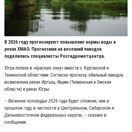
В 2026 году прогнозируют повышение нормы воды в
реках ХМАО. Прогнозами на весенний паводок
поделились специалисты Росгидрометцентра.
Югра попала в «красную зону» вместе с Курганской и
Тюменской областями. Согласно прогнозу, обильный паводок
возможенна реках Иртыш, Ишим (Тюменская и Омская
области) и реках Югры.
– Весеннее половодье 2026 года будет сложнее, чем в
прошлом году, в частности в Центральном, Сибирском и
Дальневосточном федеральных округах, –
сказано в
сообщении.