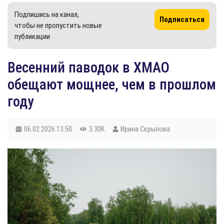
Подпишись на канал,
Подписаться
чтобы не пропустить новые
публикации
​Весенний паводок в ХМАО
обещают мощнее, чем в прошлом
году
06.02.2026
13:50
3.30K
Ирина Скрылова