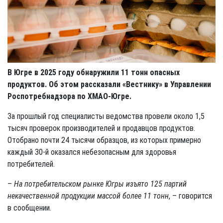
В Югре в 2025 году обнаружили 11 тонн опасных
продуктов. Об этом рассказали «Вестнику» в Управлении
Роспотребнадзора по ХМАО-Югре.
За прошлый год специалисты ведомства провели около 1,5
тысяч проверок производителей и продавцов продуктов.
Отобрано почти 24 тысячи образцов, из которых примерно
каждый 30-й оказался небезопасным для здоровья
потребителей.
–
На потребительском рынке Югры изъято 125 партий
некачественной продукции массой более 11 тонн
, – говорится
в сообщении.