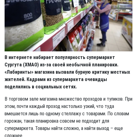
В интернете набирает популярность супермаркет
Сургута (ХМАО) из-за своей необычной планировки.
«Лабиринты» магазина вызвали бурную критику местных
жителей. Кадрами из супермаркета очевидцы
поделились в социальных сетях.
В торговом зале магазина множество проходов и тупиков. При
этом, почти каждый проход настолько узкий, что туда
вмешается лишь по одному стеллажу с товарами. По словам
горожан, такая планировка совсем не подходит для
супермаркета. Товары найти сложно, а найти выход – еще
сложнее.