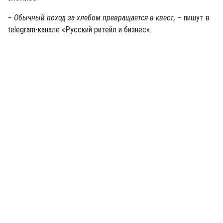
– Обычный поход за хлебом превращается в квест, –
пишут в
telegram-канале «Русский ритейл и бизнес».