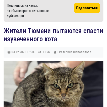
Подпишись на канал,
Подписаться
чтобы не пропустить новые
публикации
Жители Тюмени пытаются спасти
изувеченного кота
03.12.2025
15:34
1.12K
Екатерина Шаповалова