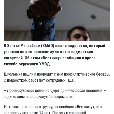
В Ханты-Мансийске (ХМАО) нашли подростка, который
угрожал ножом прохожему за отказ поделиться
сигаретой. Об этом «Вестнику» сообщили в пресс-
службе окружного УМВД.
Школьника нашли и проводят с ним профилактические беседы.
С подростком работают сотрудники ПДН.
– Процессуальное решение будет принято после проверки, –
подытожили в пресс-службе ведомства.
Источник в силовых структурах сообщил «Вестнику», что
подростку нет даже 14 лет. Потому к уголовной