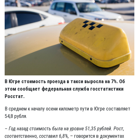
В Югре стоимость проезда в такси выросла на 7%. Об
этом сообщает федеральная служба госстатистики
Росстат.
В среднем к началу осени километр пути в Югре составляет
54,8 рубля.
– Год назад стоимость была на уровне 51,35 рублей. Рост,
соответственно, составил 6,8%,
– говорится в документах