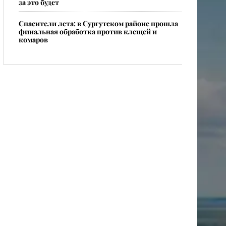
за это будет
Спасители лета: в Сургутском районе прошла
финальная обработка против клещей и
комаров