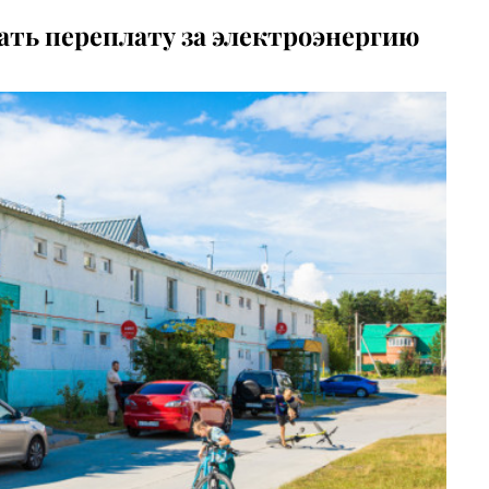
ть переплату за электроэнергию