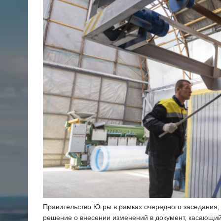
Правительство Югры в рамках очередного заседания, 
решение о внесении изменений в документ, касающи