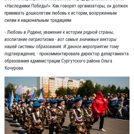
«Наследники Победы!». Как говорят организаторы, он должен
прививать дошколятам любовь к истории, вооруженным
силам и национальным традициям.
- Любовь в Родине, уважение к истории родной страны,
воспитание патриотизма - вот самые значимые векторы
нашей системы образования. И данное мероприятие тому
подтверждение,
- прокомментировала директор департамента
образования администрации Сургутского района Ольга
Кочурова.