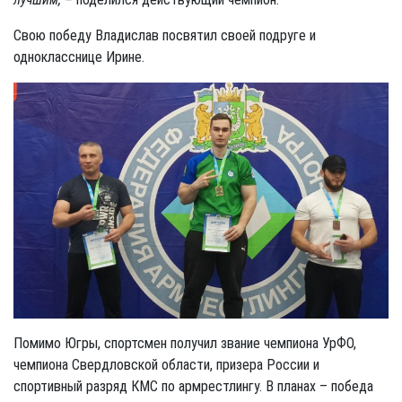
Свою победу Владислав посвятил своей подруге и
однокласснице Ирине.
Помимо Югры, спортсмен получил звание чемпиона УрФО,
чемпиона Свердловской области, призера России и
спортивный разряд КМС по армрестлингу. В планах – победа