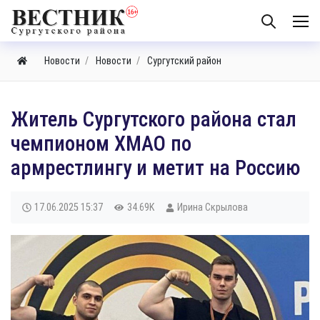
Новости
Новости
Сургутский район
​Житель Сургутского района стал
чемпионом ХМАО по
армрестлингу и метит на Россию
17.06.2025
15:37
34.69K
Ирина Скрылова