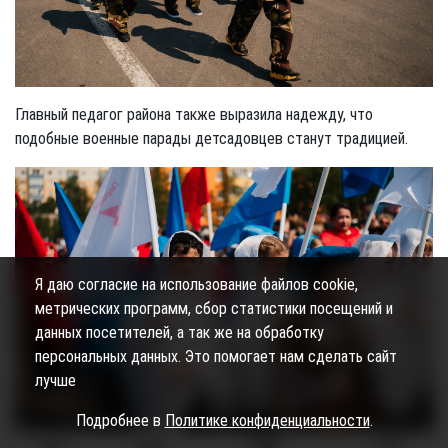
Главный педагог района также выразила надежду, что
подобные военные парады детсадовцев станут традицией.
Я даю согласие на использование файлов cookie,
метрических программ, сбор статистики посещений и
данных посетителей, а так же на обработку
персональных данных. Это помогает нам сделать сайт
лучше
Подробнее в
Политике конфиденциальности
.