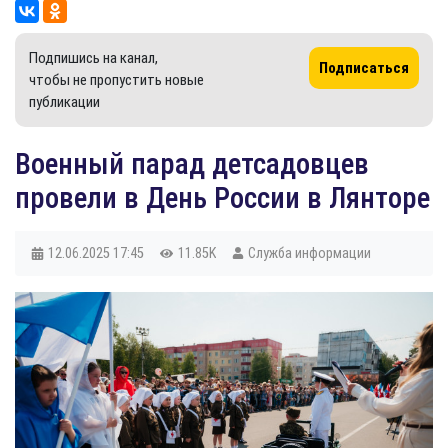
Подпишись на канал,
Подписаться
чтобы не пропустить новые
публикации
​Военный парад детсадовцев
провели в День России в Лянторе
12.06.2025
17:45
11.85K
Служба информации