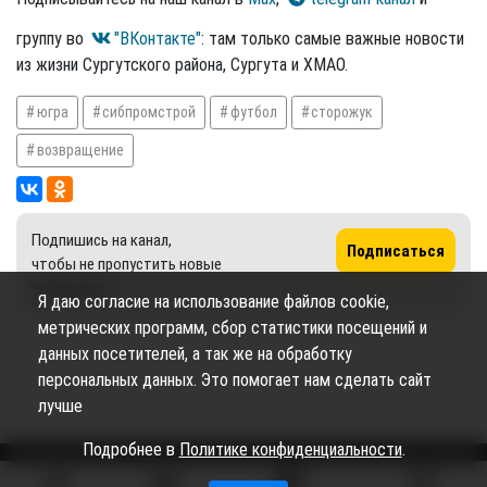
группу во
"ВКонтакте"
: там только самые важные новости
из жизни Сургутского района, Сургута и ХМАО.
югра
сибпромстрой
футбол
сторожук
возвращение
Подпишись на канал,
Подписаться
чтобы не пропустить новые
публикации
Я даю согласие на использование файлов cookie,
метрических программ, сбор статистики посещений и
данных посетителей, а так же на обработку
персональных данных. Это помогает нам сделать сайт
лучше
Подробнее в
Политике конфиденциальности
.