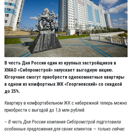
В честь Дня России один из крупных застройщиков в
ХМАО «Сибпромстрой» запускает выгодную акцию.
Югорчане смогут приобрести однокомнатные квартиры
в одном из комфортных ЖК «Георгиевский» со скидкой
до 25%.
Квартиру в комфортабельном ЖК с набережной теперь можно
приобрести с выгодой до 1,6 млн рублей.
– В честь Дня России компания Сибпромстрой подготовила
особенные предложения для своих клиентов — только сейчас