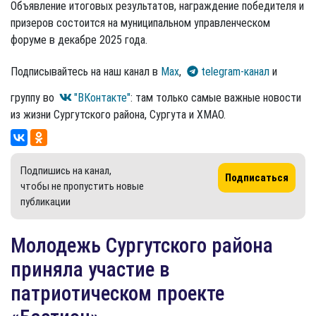
Объявление итоговых результатов, награждение победителя и
призеров состоится на муниципальном управленческом
форуме в декабре 2025 года.
Подписывайтесь на наш канал в
Max
,
telegram-канал
и
группу во
"ВКонтакте"
: там только самые важные новости
из жизни Сургутского района, Сургута и ХМАО.
Подпишись на канал,
Подписаться
чтобы не пропустить новые
публикации
Молодежь Сургутского района
приняла участие в
патриотическом проекте