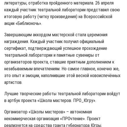
литературы, отработка пройденного материала. 26 апреля
каждый участник театральной лаборатории представил свою
итоговую работу (читку произведения) на Всероссийской
акции «Библионочь».
Завершающим аккордом мастерской стала церемония
награждения. Каждый участник получил официальный
сертификат, подтверждающий успешное прохождение
театральной лаборатории и памятные сувениры от
организаторов проекта, ставшие приятным дополнением к
незабываемым впечатлениям. Но самое главное, конечно же,
это опыт и эмоции, наполнившие этой весной новоиспечённых
артистов.
Лучшие творческие работы театральной лаборатории войдут
в артбук проекта «Школа мастеров. ПРО_Югру».
Организатор «Школы мастеров» – автономная
некоммерческая организация «ПРОчтение». Проект
реализуется на средства гранта губернатора Югры.