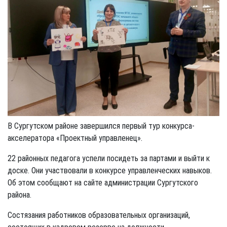
В Сургутском районе завершился первый тур конкурса-
акселератора «Проектный управленец».
22 районных педагога успели посидеть за партами и выйти к
доске. Они участвовали в конкурсе управленческих навыков.
Об этом сообщают на сайте администрации Сургутского
района.
Состязания работников образовательных организаций,