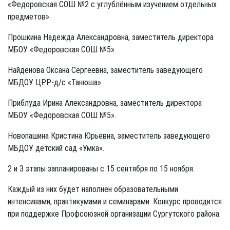
«Федоровская СОШ №2 с углублённым изучением отдельных
предметов».
Прошкина Надежда Александровна, заместитель директора
МБОУ «Федоровская СОШ №5».
Найденова Оксана Сергеевна, заместитель заведующего
МБДОУ ЦРР-д/с «Танюша».
Приблуда Ирина Александровна, заместитель директора
МБОУ «Федоровская СОШ №5».
Новопашина Кристина Юрьевна, заместитель заведующего
МБДОУ детский сад «Умка».
2 и 3 этапы запланированы с 15 сентября по 15 ноября.
Каждый из них будет наполнен образовательными
интенсивами, практикумами и семинарами. Конкурс проводится
при поддержке Профсоюзной организации Сургутского района.