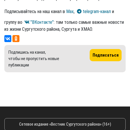
Подписывайтесь на наш канал в
Max
,
telegram-канал
и
группу во
"ВКонтакте"
: там только самые важные новости
из жизни Сургутского района, Сургута и ХМАО.
Подпишись на канал,
Подписаться
чтобы не пропустить новые
публикации
Сетевое издание «Вестник Сургутского района» (16+)