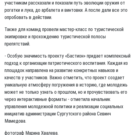
участникам рассказали и показали путь эволюции оружия от
рогатки и лука, до арбалета и винтовки. А после дали все это
опробовать в действии.
Также для команд провели мастер-класс по туристической
экипировке и прохождению туристической полосы
препятствий.
- Особую значимость проекту «Бастион» придает комплексный
подход к организации патриотического воспитания. Каждая из
площадок направлена на развитие конкретных навыков и
качеств у участников. Важно отметить, что проект создает
уникальную атмосферу погружения в историю, где молодежь
может не только узнать о прошлом, но и прочувствовать его
через интерактивные форматы - отметила начальник
управления молодежной политики и реализации социальных
инициатив администрации Сургутского района Севинч
Мамедова.
фотограф Марина Хвалева.