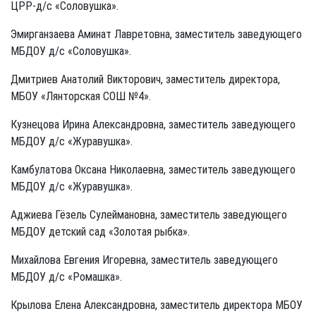
ЦРР-д/с «Соловушка».
Эмирганзаева Аминат Лавретовна, заместитель заведующего
МБДОУ д/с «Соловушка».
Дмитриев Анатолий Викторович, заместитель директора,
МБОУ «Лянторская СОШ №4».
Кузнецова Ирина Александровна, заместитель заведующего
МБДОУ д/с «Журавушка».
Камбулатова Оксана Николаевна, заместитель заведующего
МБДОУ д/с «Журавушка».
Аджиева Гёзель Сулеймановна, заместитель заведующего
МБДОУ детский сад «Золотая рыбка».
Михайлова Евгения Игоревна, заместитель заведующего
МБДОУ д/с «Ромашка».
Крылова Елена Александровна, заместитель директора МБОУ