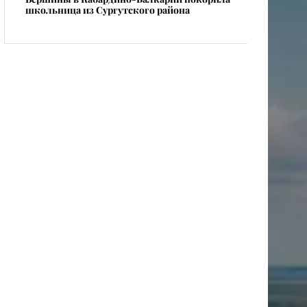
школьница из Сургутского района